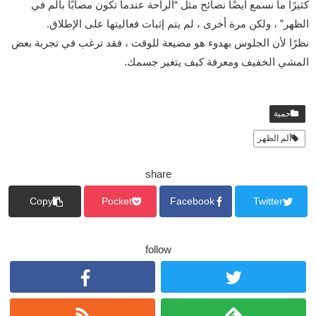
كثيرًا ما نسمع أيضًا نصائح مثل “الراحة عندما تكون مصابًا بألم في
الظهر” ، ولكن مرة أخرى ، لم يتم إثبات فعاليتها على الإطلاق.
نظرًا لأن الجلوس بهدوء هو مضيعة للوقت ، فقد ترغب في تجربة بعض
المشي الخفيف ومعرفة كيف يتغير جسمك.
حمية
ألم الظهر
share
Copy
Pocket
Facebook
Twitter
follow