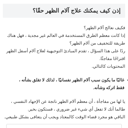
إذن كيف يمكنك علاج آلام الظهر حقًا؟
فكيف نعالج آلام الظهر؟
إذا كانت معظم الطرق المستخدمة في العالم غير مجدية ، فهل هناك
طريقة للتخفيف من آلام الظهر؟
ردًا على هذا السؤال ، تقدم المبادئ التوجيهية لعلاج آلام أسفل الظهر
اقتراحًا مفاجئًا.
المحتويات كالتالي.
غالبًا ما يكون سبب آلام الظهر نفسانيًا ، لذلك لا تقلق بشأنه ،
فقط اتركه وشأنه.
يا لها من مفاجأة ، أن معظم آلام الظهر ناتجة عن الإجهاد النفسي ،
طالما أنك لا تفعل أي شيء غير ضروري ، فستكون بخير.
الباقي هو مجرد قضاء الوقت كالمعتاد ويجب أن يتعافى بشكل طبيعي.